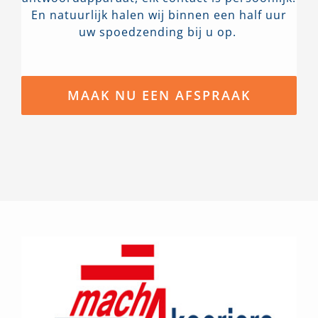
En natuurlijk halen wij binnen een half uur
uw spoedzending bij u op.
MAAK NU EEN AFSPRAAK