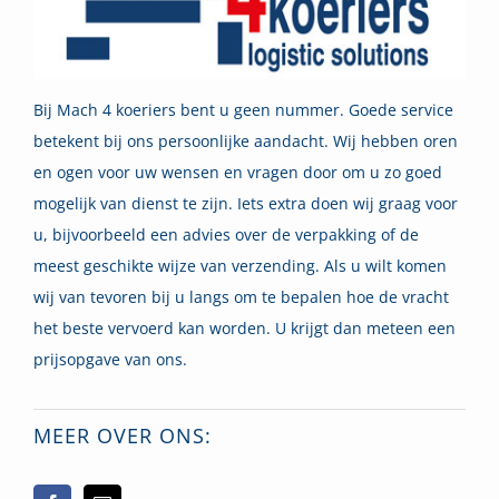
Bij Mach 4 koeriers bent u geen nummer. Goede service
betekent bij ons persoonlijke aandacht. Wij hebben oren
en ogen voor uw wensen en vragen door om u zo goed
mogelijk van dienst te zijn. Iets extra doen wij graag voor
u, bijvoorbeeld een advies over de verpakking of de
meest geschikte wijze van verzending. Als u wilt komen
wij van tevoren bij u langs om te bepalen hoe de vracht
het beste vervoerd kan worden. U krijgt dan meteen een
prijsopgave van ons.
MEER OVER ONS: