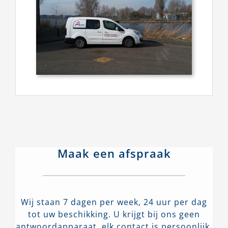
Maak een afspraak
Wij staan 7 dagen per week, 24 uur per dag
tot uw beschikking. U krijgt bij ons geen
antwoordapparaat, elk contact is persoonlijk.