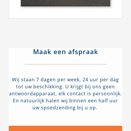
Maak een afspraak
Wij staan 7 dagen per week, 24 uur per dag
tot uw beschikking. U krijgt bij ons geen
antwoordapparaat, elk contact is persoonlijk.
En natuurlijk halen wij binnen een half uur
uw spoedzending bij u op.