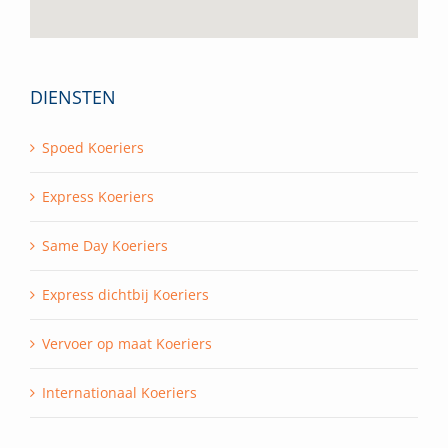
DIENSTEN
Spoed Koeriers
Express Koeriers
Same Day Koeriers
Express dichtbij Koeriers
Vervoer op maat Koeriers
Internationaal Koeriers