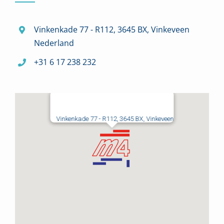
Vinkenkade 77 - R112, 3645 BX, Vinkeveen
Nederland
+31 6 17 238 232
Vinkenkade 77 - R112, 3645 BX, Vinkeveen