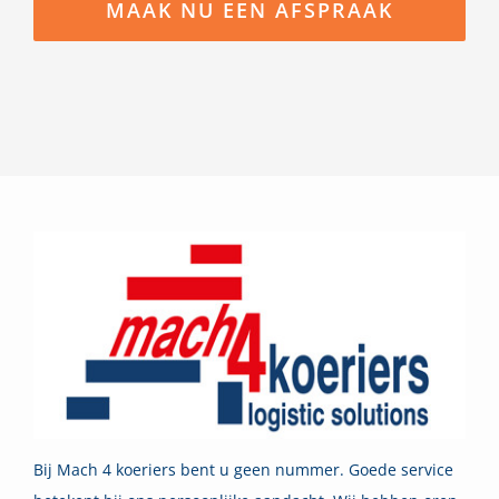
MAAK NU EEN AFSPRAAK
Bij Mach 4 koeriers bent u geen nummer. Goede service