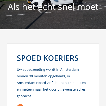
Als het écht snel moet
SPOED KOERIERS
Uw spoedzending wordt in Amsterdam
binnen 30 minuten opgehaald, in
Amsterdam Noord zelfs binnen 15 minuten
en meteen naar het door u gewenste adres
gebracht.