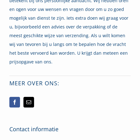
betekent bij ons persoonlijke aandacht. Wij hebben oren
en ogen voor uw wensen en vragen door om u zo goed
mogelijk van dienst te zijn. Iets extra doen wij graag voor
u, bijvoorbeeld een advies over de verpakking of de
meest geschikte wijze van verzending. Als u wilt komen
wij van tevoren bij u langs om te bepalen hoe de vracht
het beste vervoerd kan worden. U krijgt dan meteen een
prijsopgave van ons.
MEER OVER ONS:
Contact informatie